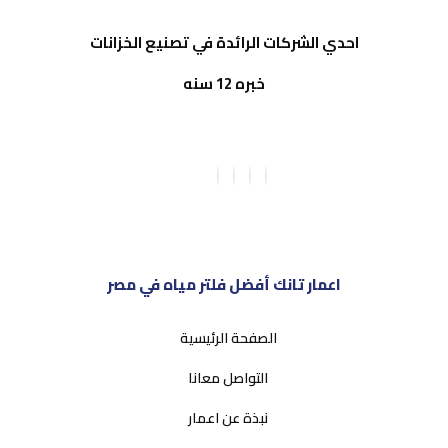
احدي الشركات الرائدة في تصنيع الخزانات
خبره 12 سنه
اعمار تانك أفضل فلتر مياه في مصر
الصفحة الرئيسية
التواصل معانا
نبذة عن اعمار