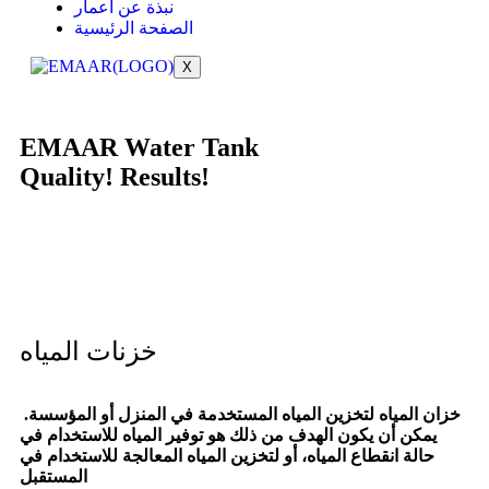
نبذة عن اعمار
الصفحة الرئيسية
X
EMAAR Water Tank
Quality!
Results!
خزنات المياه
خزان المياه لتخزين المياه المستخدمة في المنزل أو المؤسسة.
يمكن أن يكون الهدف من ذلك هو توفير المياه للاستخدام في
حالة انقطاع المياه، أو لتخزين المياه المعالجة للاستخدام في
المستقبل