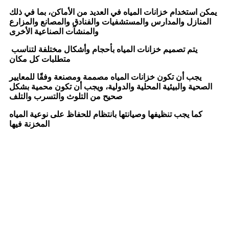
يمكن استخدام خزانات المياه في العديد من الأماكن، بما في ذلك
المنازل والمدارس والمستشفيات والفنادق والمصانع والمزارع
والمنشآت الصناعية الأخرى
يتم تصميم خزانات المياه بأحجام وأشكال مختلفة لتناسب
متطلبات كل مكان
يجب أن تكون خزانات المياه مصممة ومصنعة وفقًا للمعايير
الصحية والبيئية المحلية والدولية، ويجب أن تكون محمية بشكل
صحيح من التلوث والتسرب والتلف
كما يجب تنظيفها وصيانتها بانتظام للحفاظ على نوعية المياه
المخزنة فيها