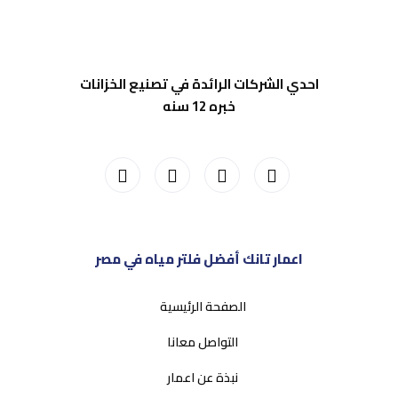
احدي الشركات الرائدة في تصنيع الخزانات
خبره 12 سنه
اعمار تانك أفضل فلتر مياه في مصر
الصفحة الرئيسية
التواصل معانا
نبذة عن اعمار